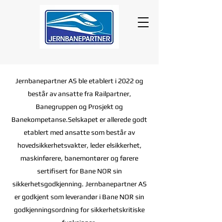
Jernbanepartner AS ble etablert i 2022 og
består av ansatte fra Railpartner,
Banegruppen og Prosjekt og
Banekompetanse.Selskapet er allerede godt
etablert med ansatte som består av
hovedsikkerhetsvakter, leder elsikkerhet,
maskinførere, banemontører og førere
sertifisert for Bane NOR sin
sikkerhetsgodkjenning. Jernbanepartner AS
er godkjent som leverandør i Bane NOR sin
godkjenningsordning for sikkerhetskritiske